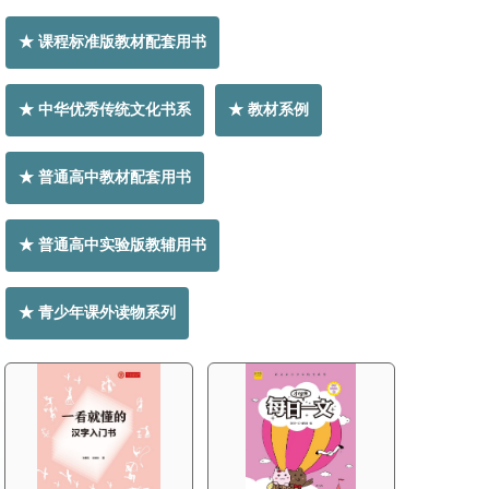
★ 课程标准版教材配套用书
★ 中华优秀传统文化书系
★ 教材系例
★ 普通高中教材配套用书
★ 普通高中实验版教辅用书
★ 青少年课外读物系列